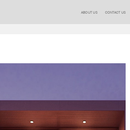
ABOUT US
CONTACT US